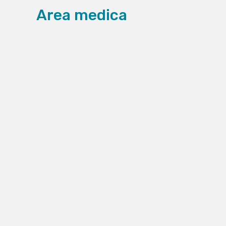
Area medica