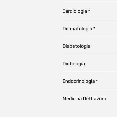
Cardiologia *
Dermatologia *
Diabetologia
Dietologia
Endocrinologia *
Medicina Del Lavoro