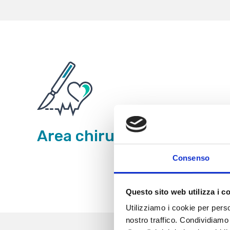
Area chirurgica
Consenso
Questo sito web utilizza i c
Utilizziamo i cookie per perso
nostro traffico. Condividiamo 