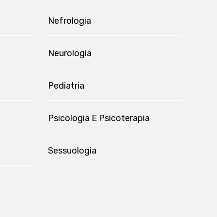
Nefrologia
Neurologia
Pediatria
Psicologia E Psicoterapia
Sessuologia