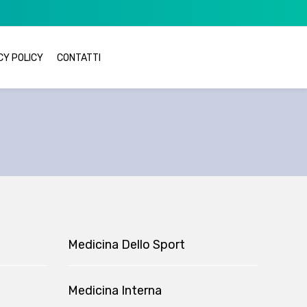
CY POLICY
CONTATTI
Medicina Dello Sport
Medicina Interna