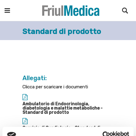
Standard di prodotto
Allegati:
Clicca per scaricare i documenti
Ambulatorio di Endocrinologia,
diabetologia e malattie metaboliche -
Standard di prodotto
Servizio di Cardiologia - Standard di
prodotto