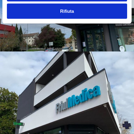
Rifiuta