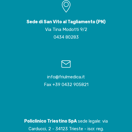
Sede di San Vito al Tagliamento (PN)
Via Tina Modotti 9/2
0434 80283
info@friulmedica.it
Fax +39 0432 905821
Policlinico Triestino SpA
sede legale: via
Carducci, 2 - 34123 Trieste - iscr. reg.