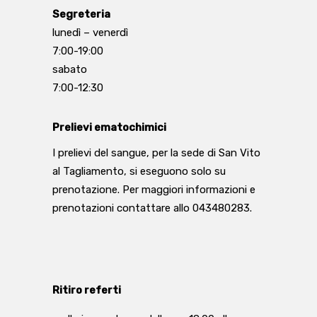
Segreteria
lunedì – venerdì
7:00-19:00
sabato
7:00-12:30
Prelievi ematochimici
I prelievi del sangue, per la sede di San Vito
al Tagliamento, si eseguono solo su
prenotazione. Per maggiori informazioni e
prenotazioni contattare allo 043480283.
Ritiro referti