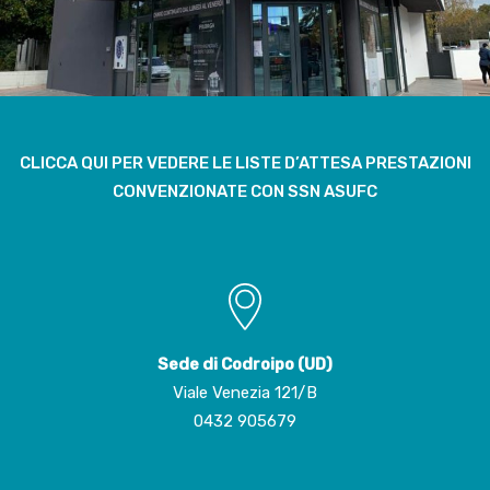
CLICCA QUI PER VEDERE LE LISTE D’ATTESA PRESTAZIONI
CONVENZIONATE CON SSN ASUFC
Sede di Codroipo (UD)
Viale Venezia 121/B
0432 905679