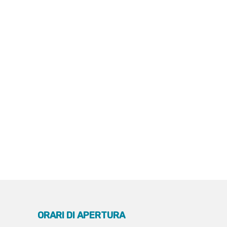
ORARI DI APERTURA