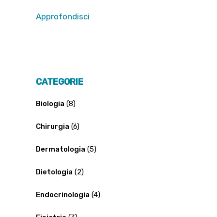
Approfondisci
CATEGORIE
Biologia
(8)
Chirurgia
(6)
Dermatologia
(5)
Dietologia
(2)
Endocrinologia
(4)