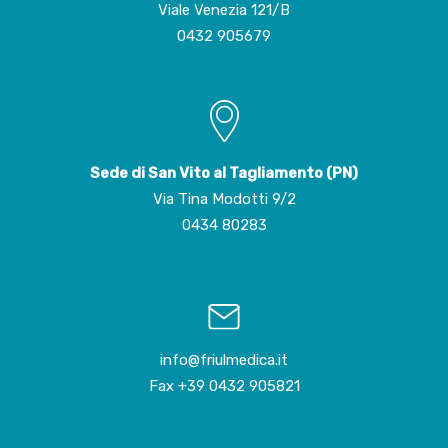
Viale Venezia 121/B
0432 905679
Sede di San Vito al Tagliamento (PN)
Via Tina Modotti 9/2
0434 80283
info@friulmedica.it
Fax +39 0432 905821