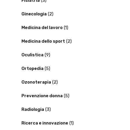
Fisiatria
(3)
Ginecologia
(2)
Medicina del lavoro
(1)
Medicina dello sport
(2)
Oculistica
(9)
Ortopedia
(5)
Ozonoterapia
(2)
Prevenzione donna
(5)
Radiologia
(3)
Ricerca e innovazione
(1)