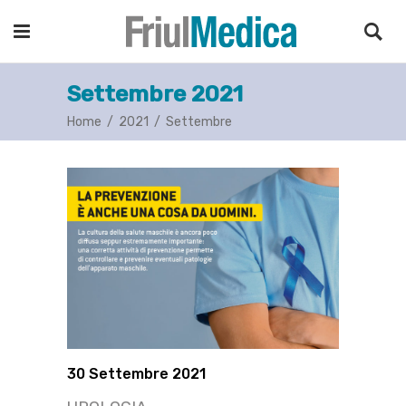
Settembre 2021
Home
/
2021
/
Settembre
30 Settembre 2021