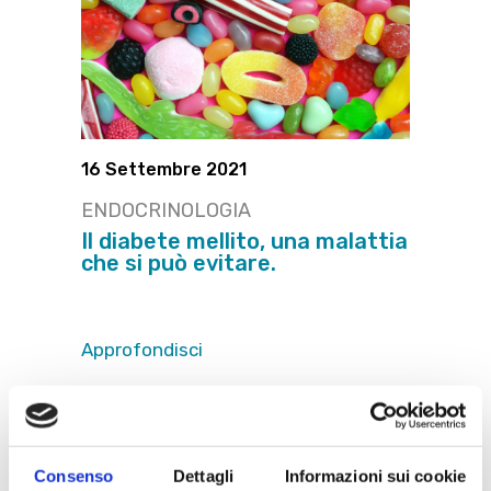
16 Settembre 2021
ENDOCRINOLOGIA
Il diabete mellito, una malattia
che si può evitare.
Approfondisci
Consenso
Dettagli
Informazioni sui cookie