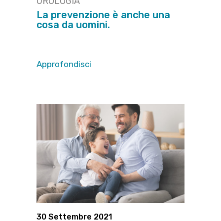
UROLOGIA
La prevenzione è anche una
cosa da uomini.
Approfondisci
30 Settembre 2021