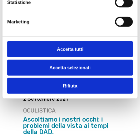
Statistiche
Marketing
Accetta tutti
Accetta selezionati
Rifiuta
2 Settembre 2021
OCULISTICA
Ascoltiamo i nostri occhi: i
problemi della vista ai tempi
della DAD.