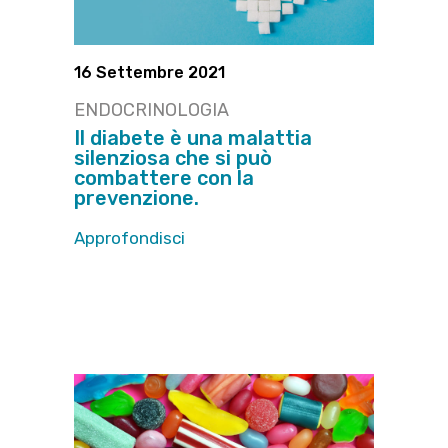
16 Settembre 2021
ENDOCRINOLOGIA
Il diabete è una malattia
silenziosa che si può
combattere con la
prevenzione.
Approfondisci