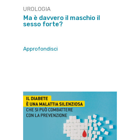
UROLOGIA
Ma è davvero il maschio il
sesso forte?
Approfondisci