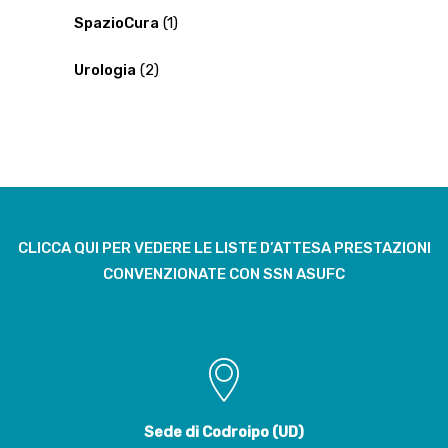
SpazioCura
(1)
Urologia
(2)
CLICCA QUI PER VEDERE LE LISTE D’ATTESA PRESTAZIONI
CONVENZIONATE CON SSN ASUFC
Sede di Codroipo (UD)