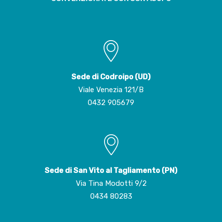
Sede di Codroipo (UD)
Viale Venezia 121/B
0432 905679
Sede di San Vito al Tagliamento (PN)
Via Tina Modotti 9/2
0434 80283