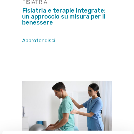
FISIATRIA
Fisiatria e terapie integrate:
un approccio su misura per il
benessere
Approfondisci