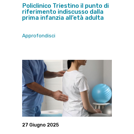
Policlinico Triestino il punto di
riferimento indiscusso dalla
prima infanzia all’età adulta
Approfondisci
27 Giugno 2025