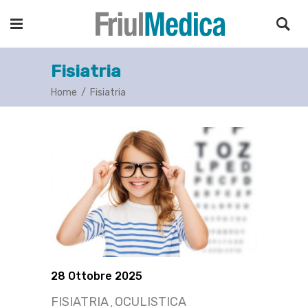
Fisiatria
Home
/
Fisiatria
28 Ottobre 2025
FISIATRIA
OCULISTICA
,