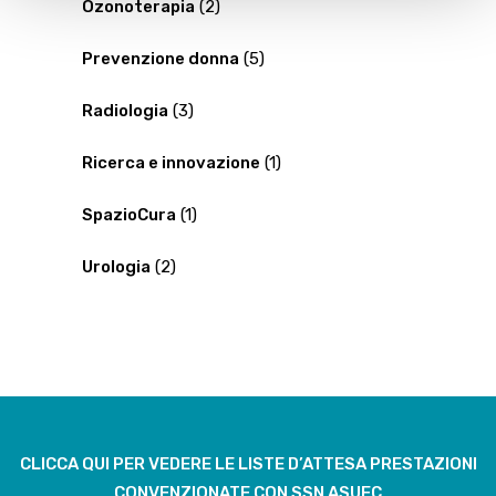
Ozonoterapia
(2)
Prevenzione donna
(5)
Radiologia
(3)
Ricerca e innovazione
(1)
SpazioCura
(1)
Urologia
(2)
CLICCA QUI PER VEDERE LE LISTE D’ATTESA PRESTAZIONI
CONVENZIONATE CON SSN ASUFC