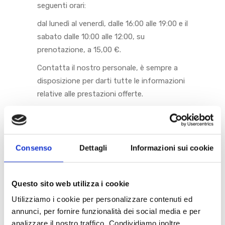
seguenti orari:
dal lunedì al venerdì, dalle 16:00 alle 19:00 e il
sabato dalle 10:00 alle 12:00, su
prenotazione, a 15,00 €.
Contatta il nostro personale, è sempre a
disposizione per darti tutte le informazioni
relative alle prestazioni offerte.
Consenso
Dettagli
Informazioni sui cookie
CATEGORIE
Questo sito web utilizza i cookie
Biologia
(8)
Utilizziamo i cookie per personalizzare contenuti ed
annunci, per fornire funzionalità dei social media e per
Chirurgia
(6)
analizzare il nostro traffico. Condividiamo inoltre