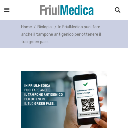
Home
/
Biologia
/
In FriulMedica puoi fare
anche il tampone antigenico per ottenere il
tuo green pass.