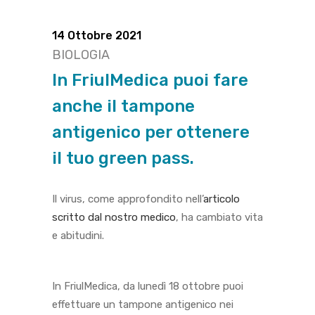
14 Ottobre 2021
BIOLOGIA
In FriulMedica puoi fare
anche il tampone
antigenico per ottenere
il tuo green pass.
Il virus, come approfondito nell’
articolo
scritto dal nostro medico
, ha cambiato vita
e abitudini.
In FriulMedica, da lunedì 18 ottobre puoi
effettuare un tampone antigenico nei