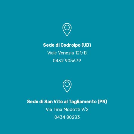
Sede di Codroipo (UD)
Viale Venezia 121/B
0432 905679
Sede di San Vito al Tagliamento (PN)
Via Tina Modotti 9/2
0434 80283