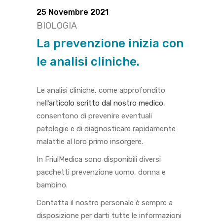
25 Novembre 2021
BIOLOGIA
La prevenzione inizia con
le analisi cliniche.
Le analisi cliniche, come approfondito
nell’
articolo scritto dal nostro medico
,
consentono di prevenire eventuali
patologie e di diagnosticare rapidamente
malattie al loro primo insorgere.
In FriulMedica sono disponibili diversi
pacchetti prevenzione uomo, donna e
bambino.
Contatta il nostro personale è sempre a
disposizione per darti tutte le informazioni