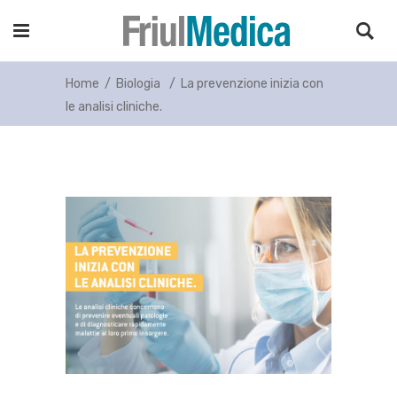
Home
/
Biologia
/
La prevenzione inizia con
le analisi cliniche.