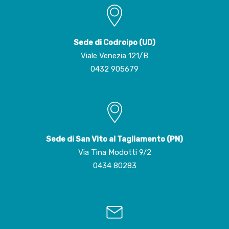
Sede di Codroipo (UD)
Viale Venezia 121/B
0432 905679
Sede di San Vito al Tagliamento (PN)
Via Tina Modotti 9/2
0434 80283