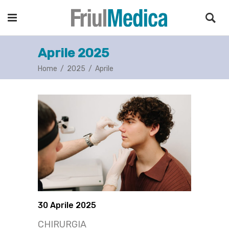
Aprile 2025
Home
/
2025
/
Aprile
30 Aprile 2025
CHIRURGIA